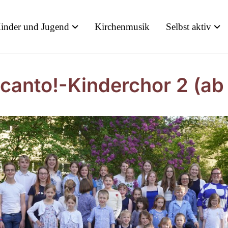
inder und Jugend
Kirchenmusik
Selbst aktiv
icanto!-Kinderchor 2 (ab 