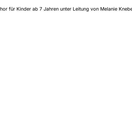
hor für Kinder ab 7 Jahren unter Leitung von Melanie Knebe