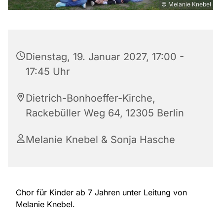
© Melanie Knebel
Dienstag, 19. Januar 2027, 17:00 -
17:45 Uhr
Dietrich-Bonhoeffer-Kirche,
Rackebüller Weg 64, 12305 Berlin
Melanie Knebel & Sonja Hasche
Chor für Kinder ab 7 Jahren unter Leitung von
Melanie Knebel.