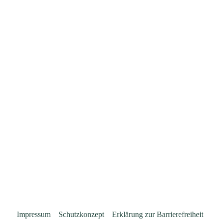
Impressum
Schutzkonzept
Erklärung zur Barrierefreiheit