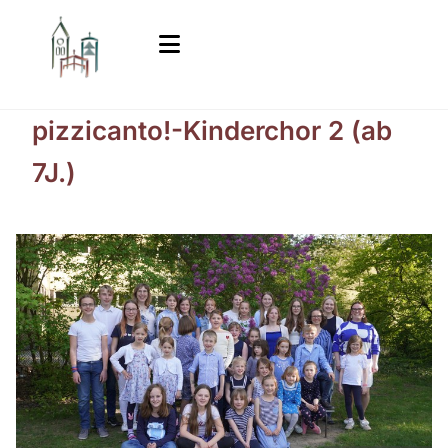
pizzicanto!-Kinderchor 2 (ab
7J.)