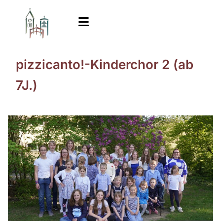
pizzicanto!-Kinderchor 2 (ab
7J.)