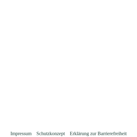
Impressum
Schutzkonzept
Erklärung zur Barrierefreiheit