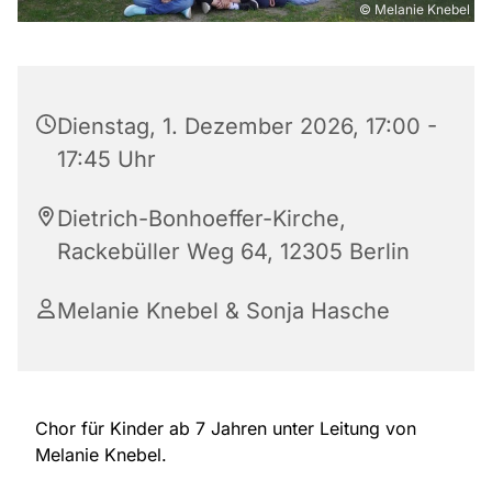
© Melanie Knebel
Dienstag, 1. Dezember 2026, 17:00 -
17:45 Uhr
Dietrich-Bonhoeffer-Kirche,
Rackebüller Weg 64, 12305 Berlin
Melanie Knebel & Sonja Hasche
Chor für Kinder ab 7 Jahren unter Leitung von
Melanie Knebel.