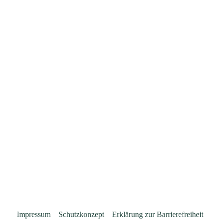
Impressum
Schutzkonzept
Erklärung zur Barrierefreiheit