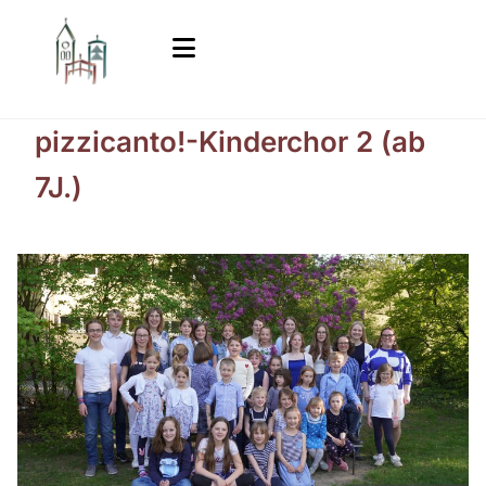
pizzicanto!-Kinderchor 2 (ab
7J.)