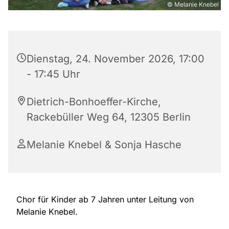
© Melanie Knebel
Dienstag, 24. November 2026, 17:00
- 17:45 Uhr
Dietrich-Bonhoeffer-Kirche,
Rackebüller Weg 64, 12305 Berlin
Melanie Knebel & Sonja Hasche
Chor für Kinder ab 7 Jahren unter Leitung von
Melanie Knebel.