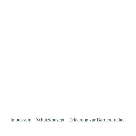
Impressum
Schutzkonzept
Erklärung zur Barrierefreiheit