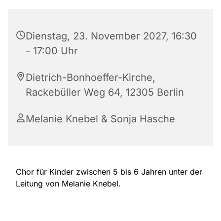
Dienstag, 23. November 2027, 16:30
- 17:00 Uhr
Dietrich-Bonhoeffer-Kirche,
Rackebüller Weg 64, 12305 Berlin
Melanie Knebel & Sonja Hasche
Chor für Kinder zwischen 5 bis 6 Jahren unter der
Leitung von Melanie Knebel.