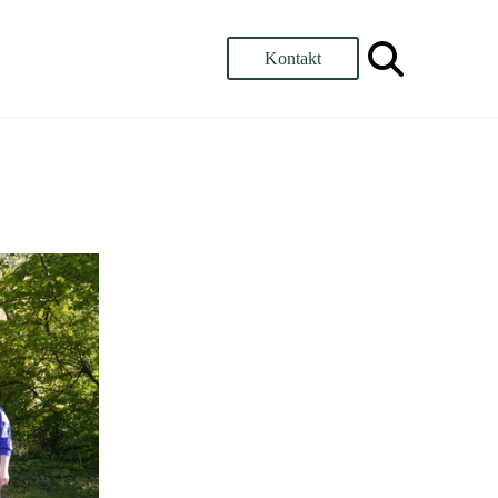
Kontakt