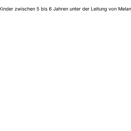
Kinder zwischen 5 bis 6 Jahren unter der Leitung von Melan