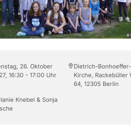
© 
enstag, 26. Oktober
Dietrich-Bonhoeffer-
27, 16:30 - 17:00 Uhr
Kirche, Rackebüller
64, 12305 Berlin
lanie Knebel & Sonja
sche