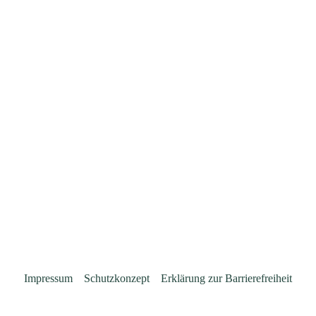
Impressum
Schutzkonzept
Erklärung zur Barrierefreiheit