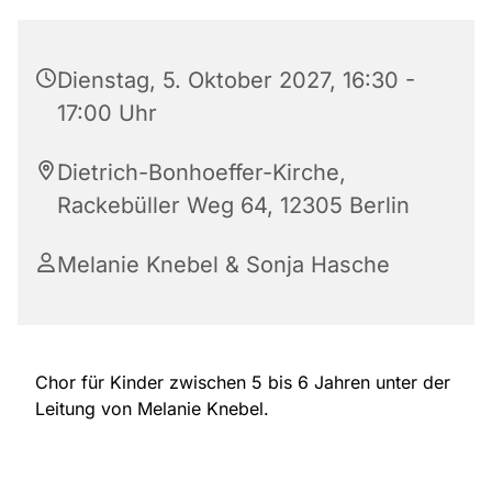
Dienstag, 5. Oktober 2027, 16:30 -
17:00 Uhr
Dietrich-Bonhoeffer-Kirche,
Rackebüller Weg 64, 12305 Berlin
Melanie Knebel & Sonja Hasche
Chor für Kinder zwischen 5 bis 6 Jahren unter der
Leitung von Melanie Knebel.