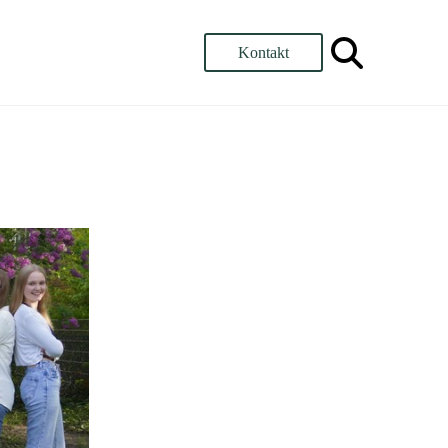
Kontakt