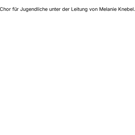
Chor für Jugendliche unter der Leitung von Melanie Knebel