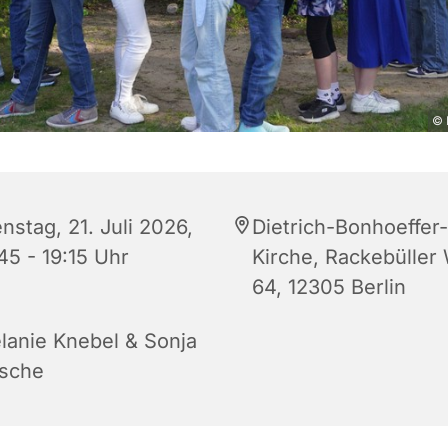
© 
nstag, 21. Juli 2026,
Dietrich-Bonhoeffer-
45 - 19:15 Uhr
Kirche, Rackebüller
64, 12305 Berlin
lanie Knebel & Sonja
sche