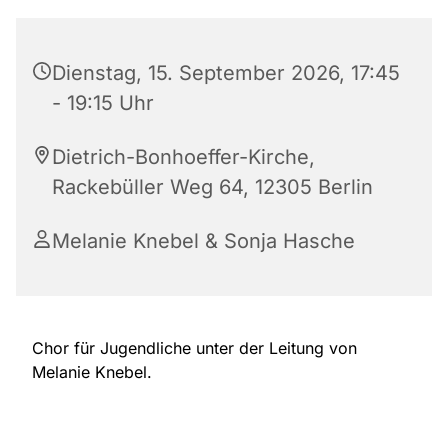
Dienstag, 15. September 2026, 17:45
- 19:15 Uhr
Dietrich-Bonhoeffer-Kirche,
Rackebüller Weg 64, 12305 Berlin
Melanie Knebel & Sonja Hasche
Chor für Jugendliche unter der Leitung von
Melanie Knebel.