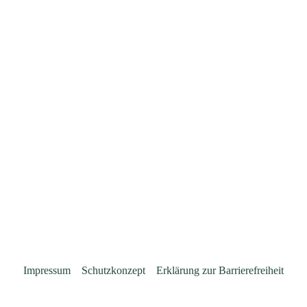
Impressum
Schutzkonzept
Erklärung zur Barrierefreiheit