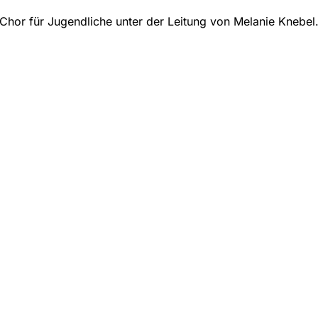
Chor für Jugendliche unter der Leitung von Melanie Knebel