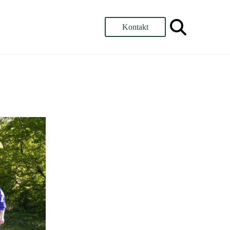
Kontakt