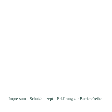
Impressum
Schutzkonzept
Erklärung zur Barrierefreiheit