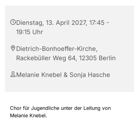
Dienstag, 13. April 2027, 17:45 -
19:15 Uhr
Dietrich-Bonhoeffer-Kirche,
Rackebüller Weg 64, 12305 Berlin
Melanie Knebel & Sonja Hasche
Chor für Jugendliche unter der Leitung von
Melanie Knebel.