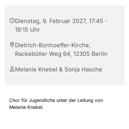
Dienstag, 9. Februar 2027, 17:45 -
19:15 Uhr
Dietrich-Bonhoeffer-Kirche,
Rackebüller Weg 64, 12305 Berlin
Melanie Knebel & Sonja Hasche
Chor für Jugendliche unter der Leitung von
Melanie Knebel.