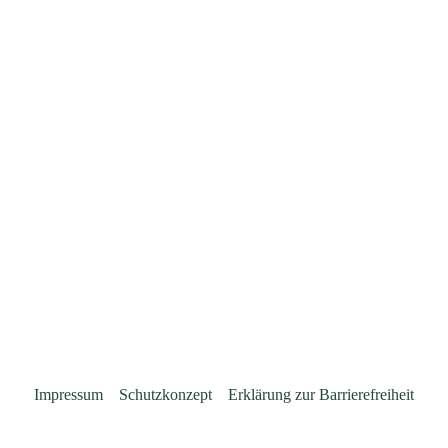
Impressum
Schutzkonzept
Erklärung zur Barrierefreiheit