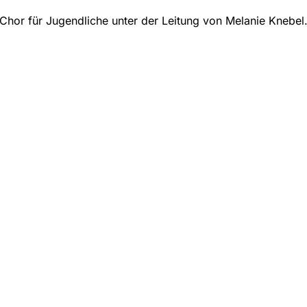
Chor für Jugendliche unter der Leitung von Melanie Knebel