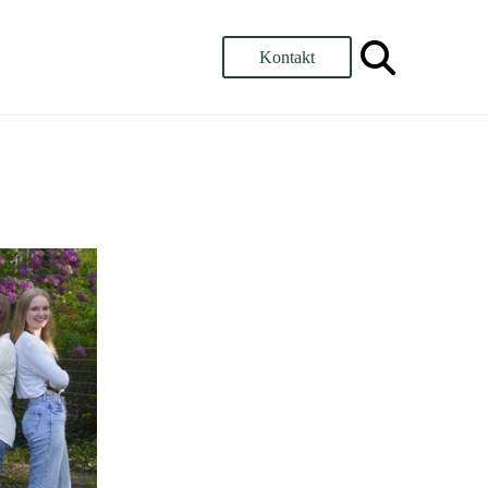
Kontakt