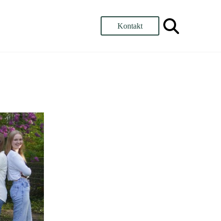
Kontakt