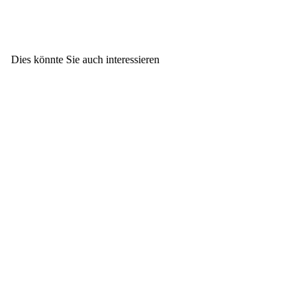
Dies könnte Sie auch interessieren