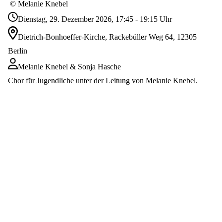
© Melanie Knebel
Dienstag, 29. Dezember 2026, 17:45 - 19:15 Uhr
Dietrich-Bonhoeffer-Kirche, Rackebüller Weg 64, 12305
Berlin
Melanie Knebel & Sonja Hasche
Chor für Jugendliche unter der Leitung von Melanie Knebel.