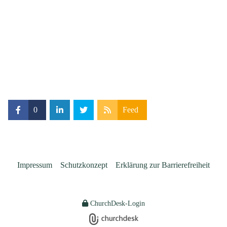
0
Feed
Impressum
Schutzkonzept
Erklärung zur Barrierefreiheit
ChurchDesk-Login