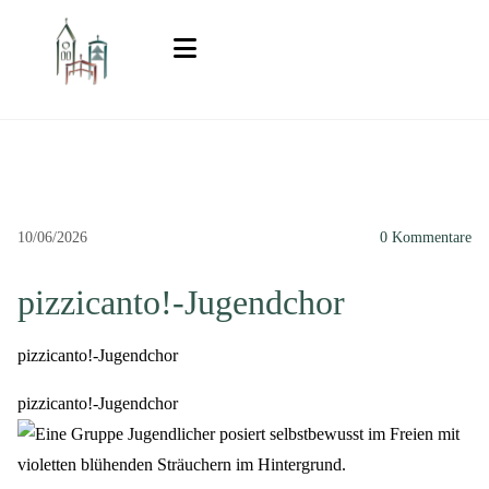
10/06/2026
0
Kommentare
pizzicanto!-Jugendchor
pizzicanto!-Jugendchor
pizzicanto!-Jugendchor