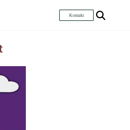
Kontakt
t