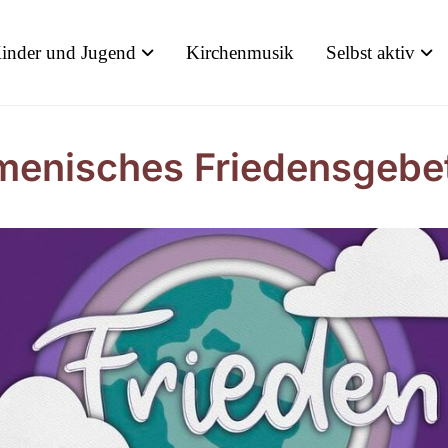
inder und Jugend
Kirchenmusik
Selbst aktiv
enisches Friedensgebe