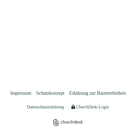
Impressum
Schutzkonzept
Erklärung zur Barrierefreiheit
Datenschutzerklärung
ChurchDesk-Login