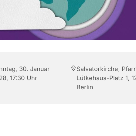
nntag, 30. Januar
Salvatorkirche, Pfarr
28, 17:30 Uhr
Lütkehaus-Platz 1, 
Berlin