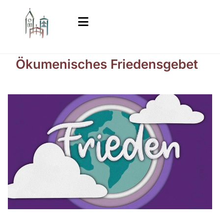
Ökumenisches Friedensgebet