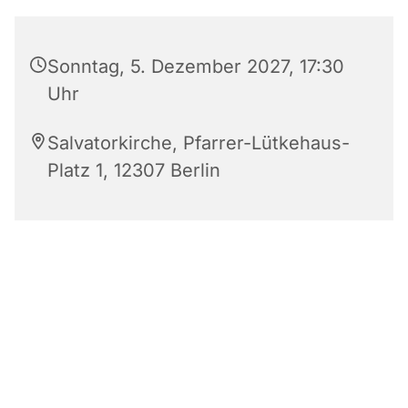
Sonntag, 5. Dezember 2027, 17:30
Uhr
Salvatorkirche, Pfarrer-Lütkehaus-
Platz 1, 12307 Berlin