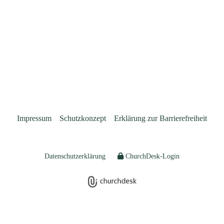
Impressum
Schutzkonzept
Erklärung zur Barrierefreiheit
Datenschutzerklärung
ChurchDesk-Login