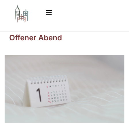
Offener Abend