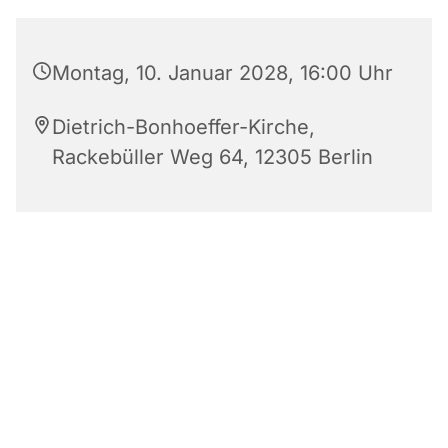
Montag, 10. Januar 2028, 16:00 Uhr
Dietrich-Bonhoeffer-Kirche,
Rackebüller Weg 64, 12305 Berlin