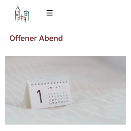
Offener Abend