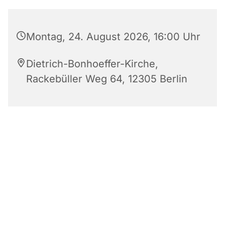
Montag, 24. August 2026, 16:00 Uhr
Dietrich-Bonhoeffer-Kirche,
Rackebüller Weg 64, 12305 Berlin