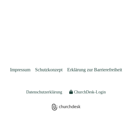
Impressum
Schutzkonzept
Erklärung zur Barrierefreiheit
Datenschutzerklärung
ChurchDesk-Login