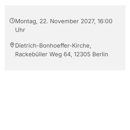
Montag, 22. November 2027, 16:00
Uhr
Dietrich-Bonhoeffer-Kirche,
Rackebüller Weg 64, 12305 Berlin