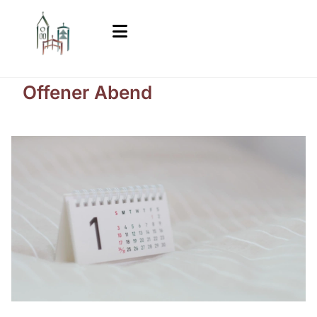
Offener Abend