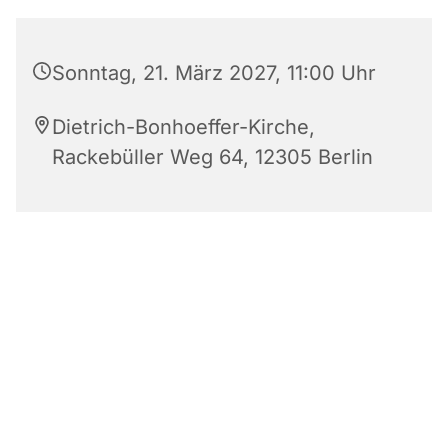
Sonntag, 21. März 2027, 11:00 Uhr
Dietrich-Bonhoeffer-Kirche,
Rackebüller Weg 64, 12305 Berlin