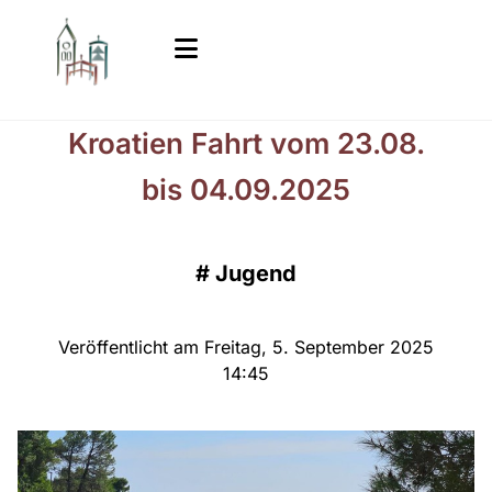
Kroatien Fahrt vom 23.08.
bis 04.09.2025
#
Jugend
Veröffentlicht am Freitag, 5. September 2025
14:45