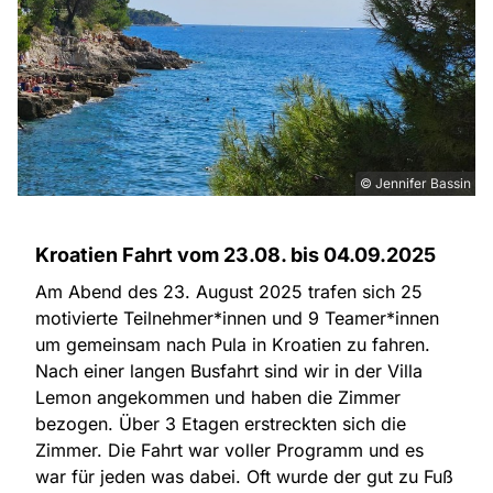
© Jennifer Bassin
Kroatien Fahrt vom 23.08. bis 04.09.2025
Am Abend des 23. August 2025 trafen sich 25
motivierte Teilnehmer*innen und 9 Teamer*innen
um gemeinsam nach Pula in Kroatien zu fahren.
Nach einer langen Busfahrt sind wir in der Villa
Lemon angekommen und haben die Zimmer
bezogen. Über 3 Etagen erstreckten sich die
Zimmer. Die Fahrt war voller Programm und es
war für jeden was dabei. Oft wurde der gut zu Fuß