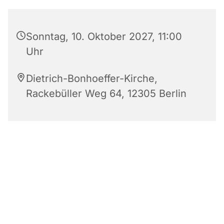
Sonntag, 10. Oktober 2027, 11:00
Uhr
Dietrich-Bonhoeffer-Kirche,
Rackebüller Weg 64, 12305 Berlin