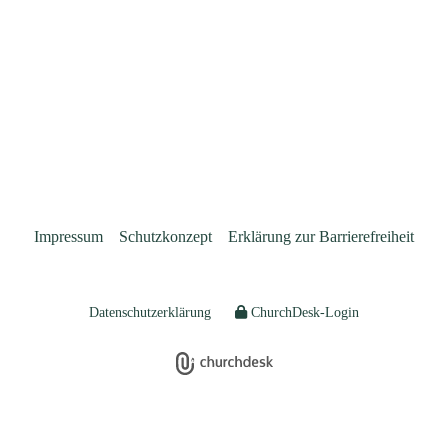
Impressum
Schutzkonzept
Erklärung zur Barrierefreiheit
Datenschutzerklärung
ChurchDesk-Login