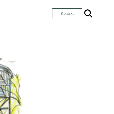
Kontakt