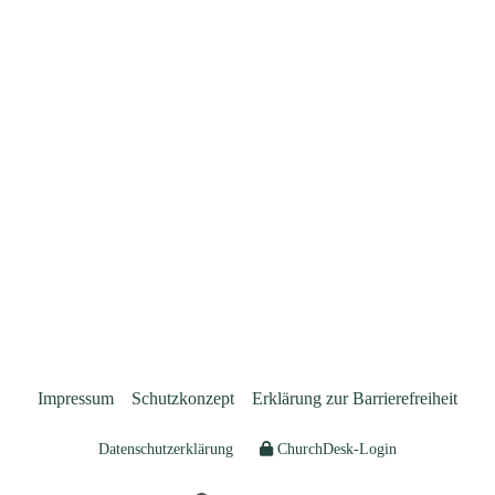
Impressum
Schutzkonzept
Erklärung zur Barrierefreiheit
Datenschutzerklärung
ChurchDesk-Login