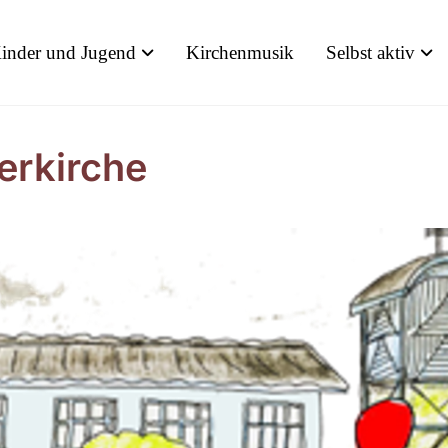
inder und Jugend
Kirchenmusik
Selbst aktiv
erkirche