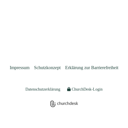
Impressum
Schutzkonzept
Erklärung zur Barrierefreiheit
Datenschutzerklärung
ChurchDesk-Login