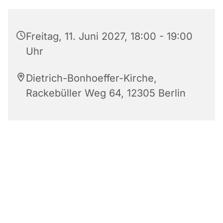
Freitag, 11. Juni 2027, 18:00 - 19:00
Uhr
Dietrich-Bonhoeffer-Kirche,
Rackebüller Weg 64, 12305 Berlin