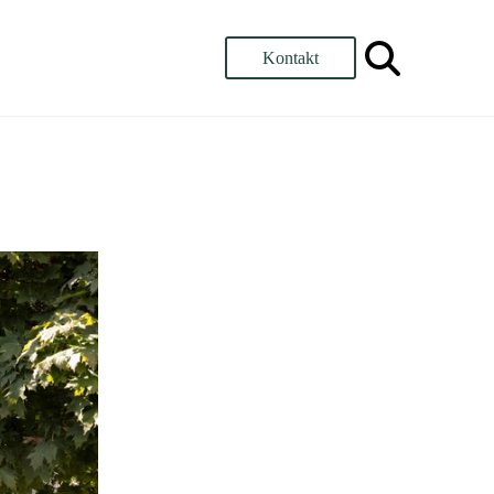
Kontakt