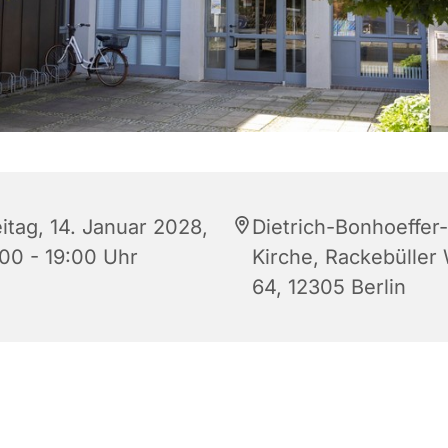
itag, 14. Januar 2028,
Dietrich-Bonhoeffer-
:00 - 19:00 Uhr
Kirche, Rackebüller
64, 12305 Berlin