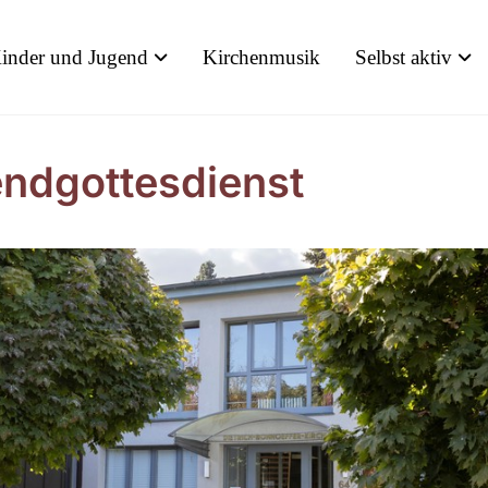
inder und Jugend
Kirchenmusik
Selbst aktiv
ndgottesdienst