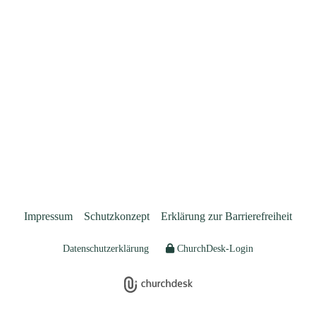
Impressum
Schutzkonzept
Erklärung zur Barrierefreiheit
Datenschutzerklärung
ChurchDesk-Login