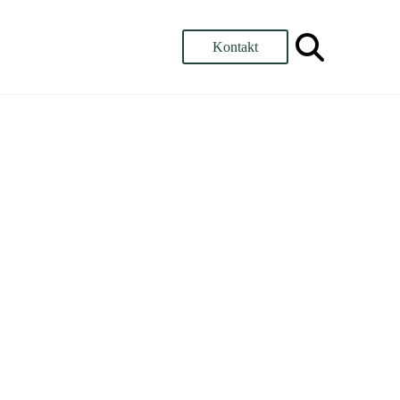
Kontakt