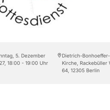
nntag, 5. Dezember
Dietrich-Bonhoeffer-
27, 18:00 - 19:00 Uhr
Kirche, Rackebüller
64, 12305 Berlin