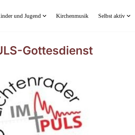
inder und Jugend
Kirchenmusik
Selbst aktiv
LS-Gottesdienst