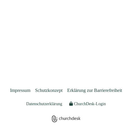
Impressum
Schutzkonzept
Erklärung zur Barrierefreiheit
Datenschutzerklärung
ChurchDesk-Login