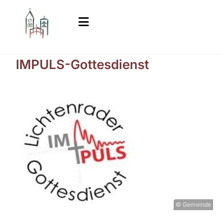
IMPULS-Gottesdienst
© Gemeinde