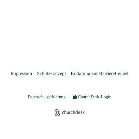
Impressum
Schutzkonzept
Erklärung zur Barrierefreiheit
Datenschutzerklärung
ChurchDesk-Login