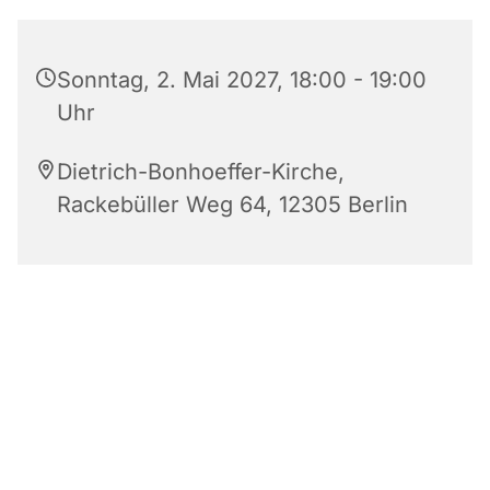
Sonntag, 2. Mai 2027, 18:00 - 19:00
Uhr
Dietrich-Bonhoeffer-Kirche,
Rackebüller Weg 64, 12305 Berlin