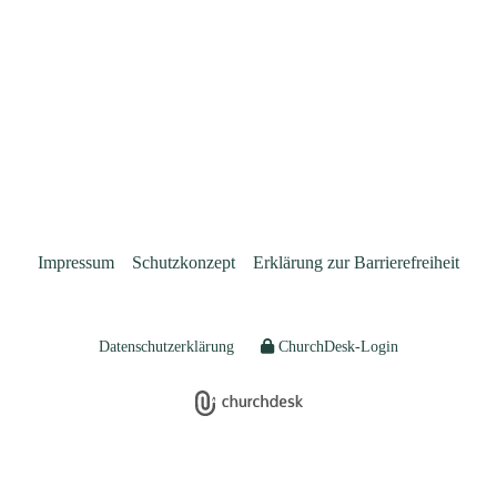
Impressum
Schutzkonzept
Erklärung zur Barrierefreiheit
Datenschutzerklärung
ChurchDesk-Login