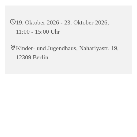
19. Oktober 2026 - 23. Oktober 2026,
11:00 - 15:00 Uhr
Kinder- und Jugendhaus, Nahariyastr. 19,
12309 Berlin