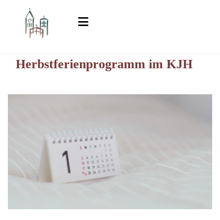
Herbstferienprogramm im KJH