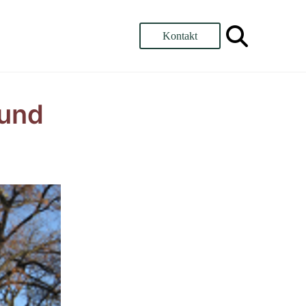
Kontakt
 und