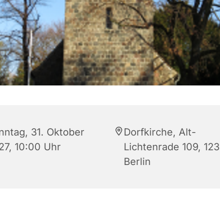
nntag, 31. Oktober
Dorfkirche, Alt-
27, 10:00 Uhr
Lichtenrade 109, 12
Berlin