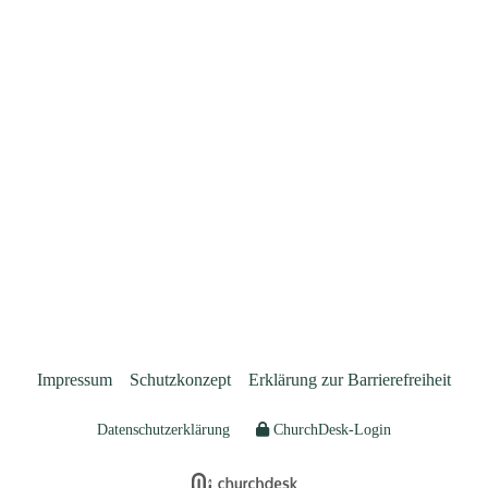
Impressum
Schutzkonzept
Erklärung zur Barrierefreiheit
Datenschutzerklärung
ChurchDesk-Login