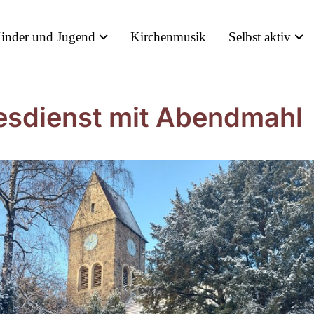
inder und Jugend
Kirchenmusik
Selbst aktiv
esdienst mit Abendmahl