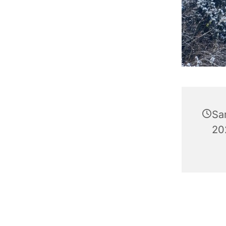
Sa
20