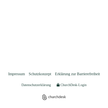
Impressum
Schutzkonzept
Erklärung zur Barrierefreiheit
Datenschutzerklärung
ChurchDesk-Login