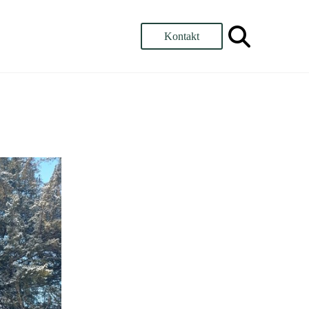
Kontakt