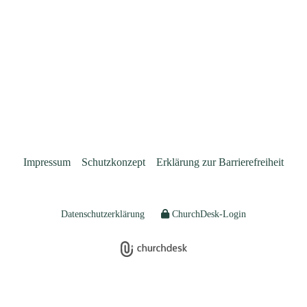
Impressum
Schutzkonzept
Erklärung zur Barrierefreiheit
Datenschutzerklärung
ChurchDesk-Login