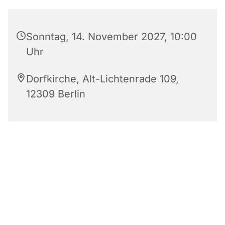
Sonntag, 14. November 2027, 10:00
Uhr
Dorfkirche, Alt-Lichtenrade 109,
12309 Berlin