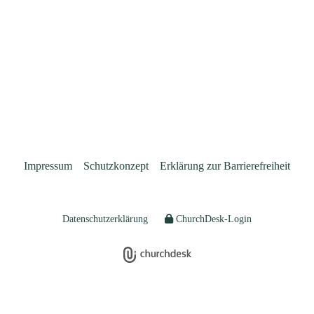
Impressum
Schutzkonzept
Erklärung zur Barrierefreiheit
Datenschutzerklärung
ChurchDesk-Login