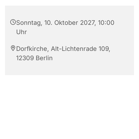
Sonntag, 10. Oktober 2027, 10:00
Uhr
Dorfkirche, Alt-Lichtenrade 109,
12309 Berlin