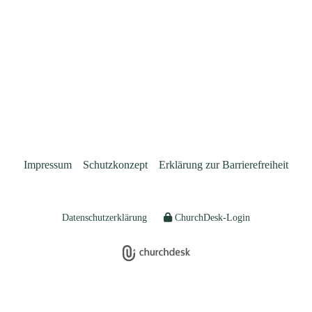
Impressum
Schutzkonzept
Erklärung zur Barrierefreiheit
Datenschutzerklärung
ChurchDesk-Login