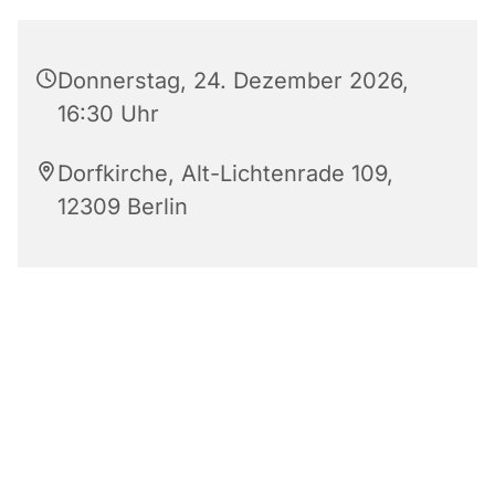
Donnerstag, 24. Dezember 2026,
16:30 Uhr
Dorfkirche, Alt-Lichtenrade 109,
12309 Berlin