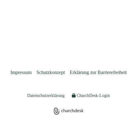
Impressum
Schutzkonzept
Erklärung zur Barrierefreiheit
Datenschutzerklärung
ChurchDesk-Login