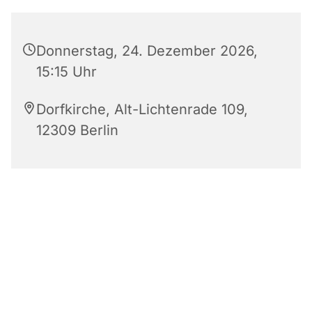
Donnerstag, 24. Dezember 2026,
15:15 Uhr
Dorfkirche, Alt-Lichtenrade 109,
12309 Berlin