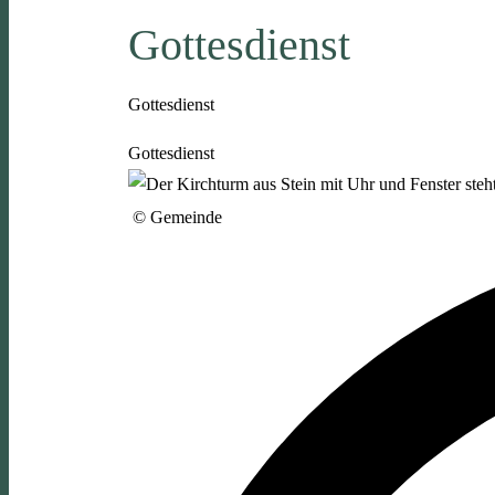
Gottesdienst
Gottesdienst
Gottesdienst
© Gemeinde