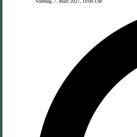
Sonntag, 7. März 2027, 10:00 Uhr