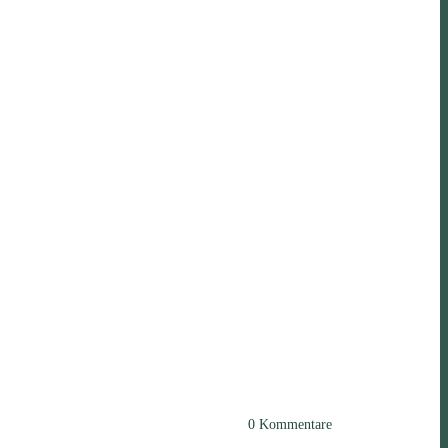
0
Kommentare