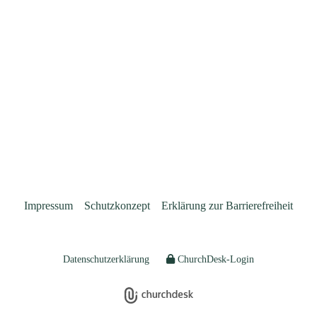
Impressum
Schutzkonzept
Erklärung zur Barrierefreiheit
Datenschutzerklärung
ChurchDesk-Login