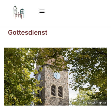
Gottesdienst
© Gemeinde