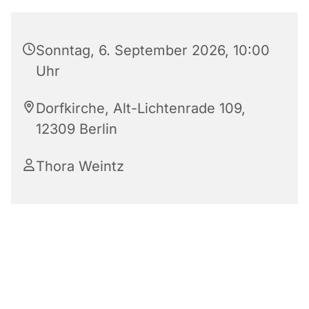
Sonntag, 6. September 2026, 10:00
Uhr
Dorfkirche, Alt-Lichtenrade 109,
12309 Berlin
Thora Weintz