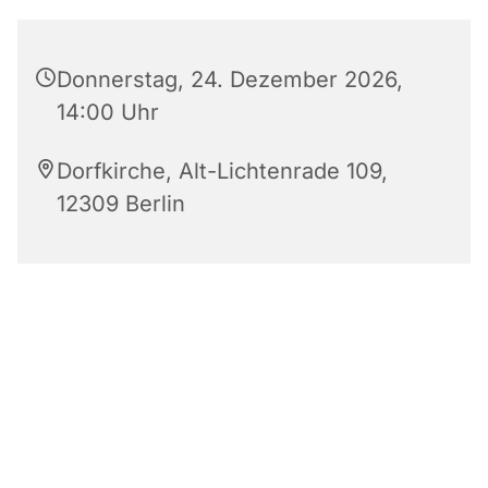
Donnerstag, 24. Dezember 2026,
14:00 Uhr
Dorfkirche, Alt-Lichtenrade 109,
12309 Berlin