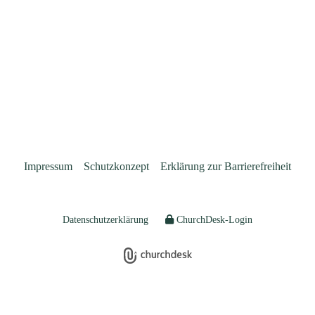
Impressum
Schutzkonzept
Erklärung zur Barrierefreiheit
Datenschutzerklärung
ChurchDesk-Login