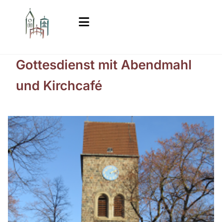
Gottesdienst mit Abendmahl
und Kirchcafé