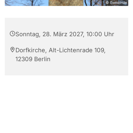
© Gemeinde
Sonntag, 28. März 2027, 10:00 Uhr
Dorfkirche, Alt-Lichtenrade 109,
12309 Berlin