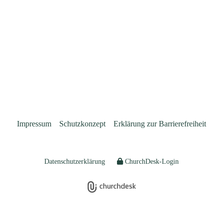
Impressum
Schutzkonzept
Erklärung zur Barrierefreiheit
Datenschutzerklärung
ChurchDesk-Login