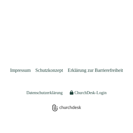
Impressum
Schutzkonzept
Erklärung zur Barrierefreiheit
Datenschutzerklärung
ChurchDesk-Login