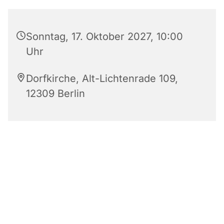
Sonntag, 17. Oktober 2027, 10:00
Uhr
Dorfkirche, Alt-Lichtenrade 109,
12309 Berlin