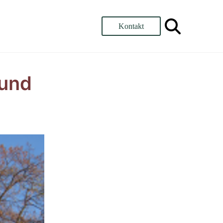
Kontakt
 und