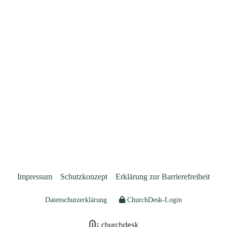
Impressum
Schutzkonzept
Erklärung zur Barrierefreiheit
Datenschutzerklärung
ChurchDesk-Login