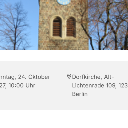
nntag, 24. Oktober
Dorfkirche, Alt-
27, 10:00 Uhr
Lichtenrade 109, 12
Berlin