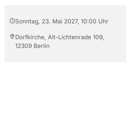
Sonntag, 23. Mai 2027, 10:00 Uhr
Dorfkirche, Alt-Lichtenrade 109,
12309 Berlin