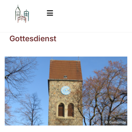
Gottesdienst
© Gemeinde