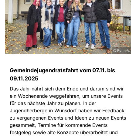
© Fynn A.
Gemeindejugendratsfahrt vom 07.11. bis
09.11.2025
Das Jahr nährt sich dem Ende und darum sind wir
ein Wochenende weggefahren, um unsere Events
für das nächste Jahr zu planen. In der
Jugendherberge in Wünsdorf haben wir Feedback
zu vergangenen Events und Ideen zu neuen Events
gesammelt, Termine für kommende Events
festgeleg sowie alte Konzepte überarbeitet und