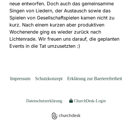
neue entworfen. Doch auch das gemeinsamme
Singen von Liedern, der Austausch sowie das
Spielen von Gesellschaftspielen kamen nicht zu
kurz. Nach einem kurzen aber produktiven
Wochenende ging es wieder zurück nach
Lichtenrade. Wir freuen uns darauf, die geplanten
Events in die Tat umzusetzten :)
Impressum
Schutzkonzept
Erklärung zur Barrierefreiheit
Datenschutzerklärung
ChurchDesk-Login