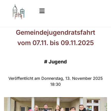
Gemeindejugendratsfahrt
vom 07.11. bis 09.11.2025
#
Jugend
Veröffentlicht am Donnerstag, 13. November 2025
18:30