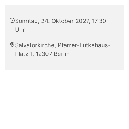
Sonntag, 24. Oktober 2027, 17:30
Uhr
Salvatorkirche, Pfarrer-Lütkehaus-
Platz 1, 12307 Berlin