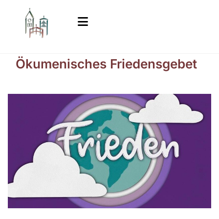
Ökumenisches Friedensgebet