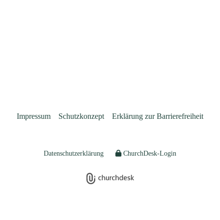
Impressum
Schutzkonzept
Erklärung zur Barrierefreiheit
Datenschutzerklärung
ChurchDesk-Login