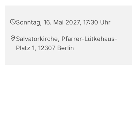
Sonntag, 16. Mai 2027, 17:30 Uhr
Salvatorkirche, Pfarrer-Lütkehaus-
Platz 1, 12307 Berlin