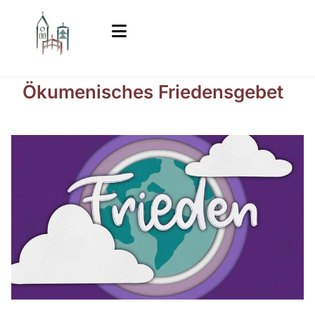
Ökumenisches Friedensgebet