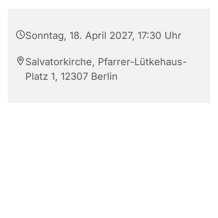
Sonntag, 18. April 2027, 17:30 Uhr
Salvatorkirche, Pfarrer-Lütkehaus-
Platz 1, 12307 Berlin