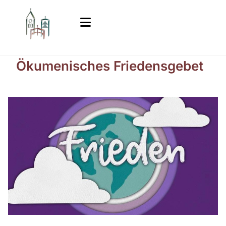
Ökumenisches Friedensgebet