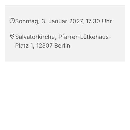
Sonntag, 3. Januar 2027, 17:30 Uhr
Salvatorkirche, Pfarrer-Lütkehaus-
Platz 1, 12307 Berlin