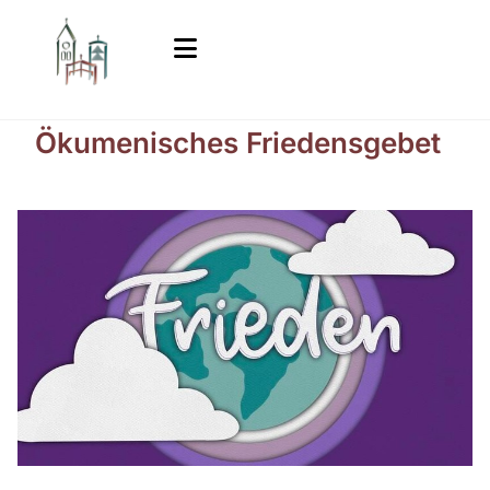
Ökumenisches Friedensgebet