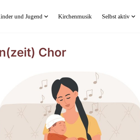
inder und Jugend
Kirchenmusik
Selbst aktiv
n(zeit) Chor