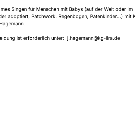
mes Singen für Menschen mit Babys (auf der Welt oder im 
oder adoptiert, Patchwork, Regenbogen, Patenkinder...) mit 
 Hagemann.
ldung ist erforderlich unter: j.hagemann@kg-lira.de