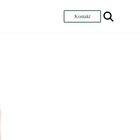
Kontakt