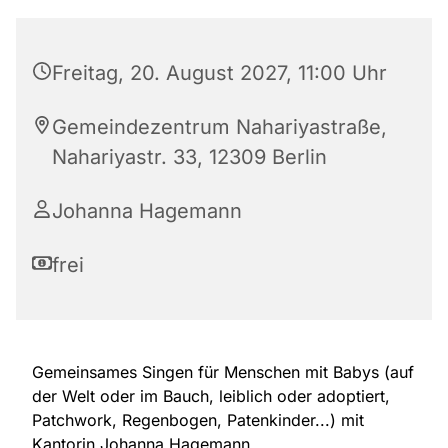
Freitag, 20. August 2027, 11:00 Uhr
Gemeindezentrum Nahariyastraße,
Nahariyastr. 33, 12309 Berlin
Johanna Hagemann
frei
Gemeinsames Singen für Menschen mit Babys (auf
der Welt oder im Bauch, leiblich oder adoptiert,
Patchwork, Regenbogen, Patenkinder...) mit
Kantorin Johanna Hagemann.