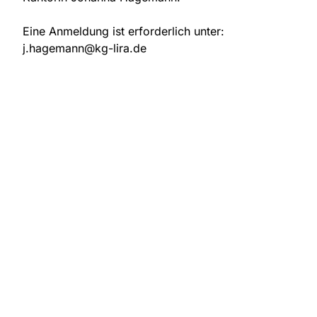
Eine Anmeldung ist erforderlich unter:
j.hagemann@kg-lira.de