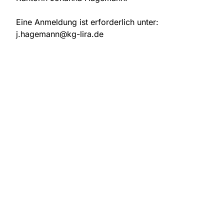
Eine Anmeldung ist erforderlich unter:
j.hagemann@kg-lira.de