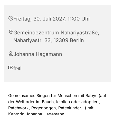
Freitag, 30. Juli 2027, 11:00 Uhr
Gemeindezentrum Nahariyastraße,
Nahariyastr. 33, 12309 Berlin
Johanna Hagemann
frei
Gemeinsames Singen für Menschen mit Babys (auf
der Welt oder im Bauch, leiblich oder adoptiert,
Patchwork, Regenbogen, Patenkinder...) mit
Kantorin Johanna Hagemann.